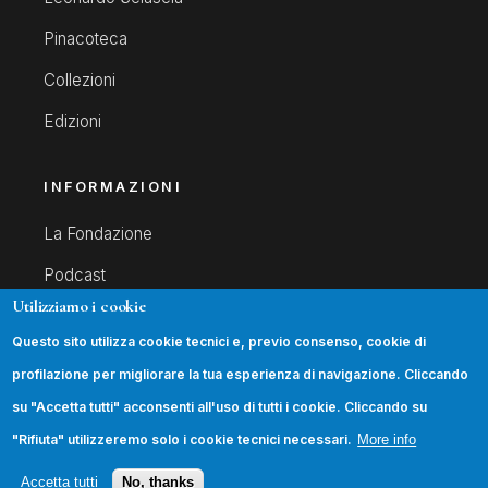
Pinacoteca
Collezioni
Edizioni
INFORMAZIONI
La Fondazione
Podcast
Utilizziamo i cookie
Contatti
Questo sito utilizza cookie tecnici e, previo consenso, cookie di
Trasparenza
profilazione per migliorare la tua esperienza di navigazione. Cliccando
su "Accetta tutti" acconsenti all'uso di tutti i cookie. Cliccando su
SEGUICI
"Rifiuta" utilizzeremo solo i cookie tecnici necessari.
More info
Accetta tutti
No, thanks