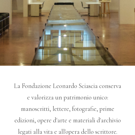
Le Collezioni
La Fondazione Leonardo Sciascia conserva
e valorizza un patrimonio unico:
Il patrimonio culturale della Fondazione Leonardo
manoscritti, lettere, fotografie, prime
Sciascia
edizioni, opere d'arte e materiali d'archivio
legati alla vita e all'opera dello scrittore.