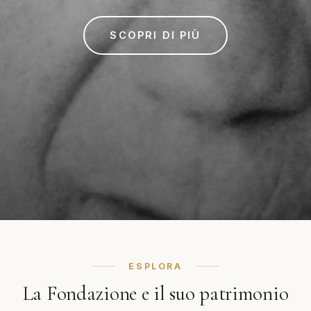
SCOPRI DI PIÙ
ESPLORA
La Fondazione e il suo patrimonio