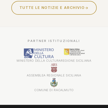
TUTTE LE NOTIZIE E ARCHIVIO
PARTNER ISTITUZIONALI
MINISTERO DELLA CULTURA
REGIONE SICILIANA
ASSEMBLEA REGIONALE SICILIANA
COMUNE DI RACALMUTO