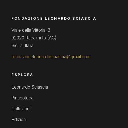
FONDAZIONE LEONARDO SCIASCIA
Viale della Vittoria, 3
92020 Racalmuto (AG)
Sicilia, Italia
fondazioneleonardosciascia@gmail.com
ESPLORA
Leonardo Sciascia
Pinacoteca
Collezioni
Edizioni