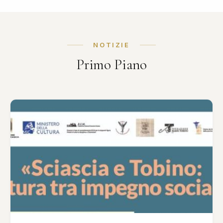
NOTIZIE
Primo Piano